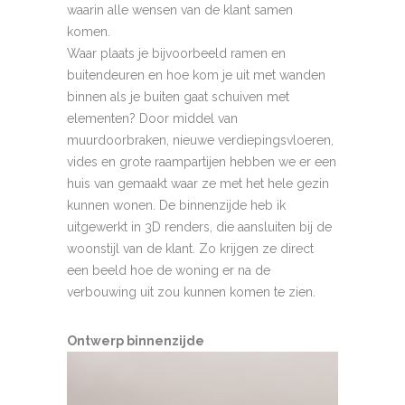
waarin alle wensen van de klant samen
komen.
Waar plaats je bijvoorbeeld ramen en
buitendeuren en hoe kom je uit met wanden
binnen als je buiten gaat schuiven met
elementen? Door middel van
muurdoorbraken, nieuwe verdiepingsvloeren,
vides en grote raampartijen hebben we er een
huis van gemaakt waar ze met het hele gezin
kunnen wonen. De binnenzijde heb ik
uitgewerkt in 3D renders, die aansluiten bij de
woonstijl van de klant. Zo krijgen ze direct
een beeld hoe de woning er na de
verbouwing uit zou kunnen komen te zien.
Ontwerp binnenzijde