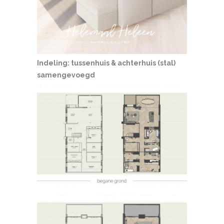
Indeling: tussenhuis & achterhuis (stal)
samengevoegd