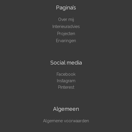
Pagina’s
Over mij
Interieuradvies
Projecten
Ervaringen
Social media
Facebook
Instagram
Pinterest
Algemeen
Algemene voorwaarden