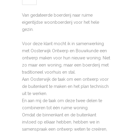
Van gedateerde boerderij naar ruime
eigentijdse woonboerderij voor het hele
gezin.
Voor deze klant mocht ik in samenwerking
met Oosterwijk Ontwerp en Bouwkunde een
ontwerp maken voor hun nieuwe woning. Niet
zo maar een woning, maar een boerderij met
traditioneel voorhuis en stal.
Aan Oosterwijk de taak om een ontwerp voor
de buitenkant te maken en het plan technisch
uit te werken.
En aan mij de taak om deze twee delen te
combineren tot één ruime woning.
Omdat de binnenkant en de buitenkant
invloed op elkaar hebben, hebben we in
samenspraak een ontwerp weten te creëren,