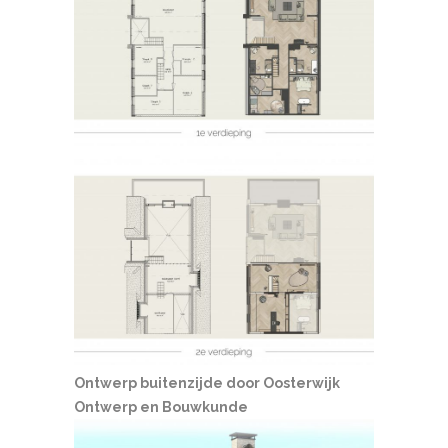
Ontwerp buitenzijde door Oosterwijk
Ontwerp en Bouwkunde