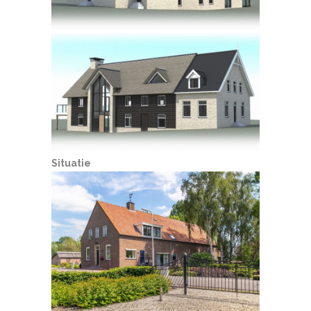
Situatie