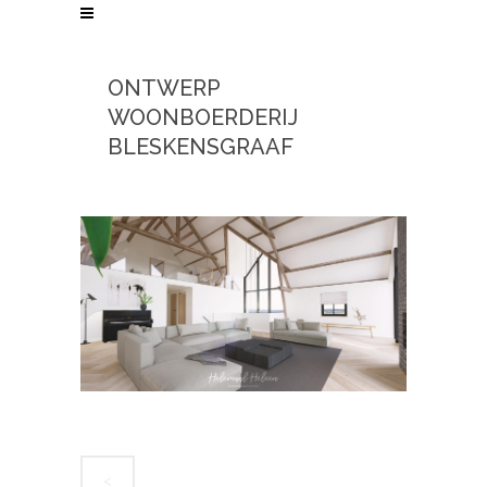
ONTWERP
WOONBOERDERIJ
BLESKENSGRAAF
<