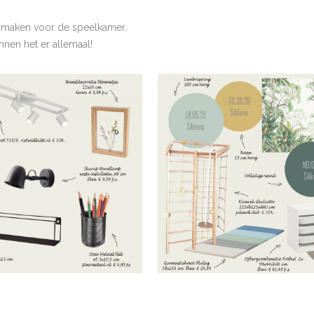
 maken voor de speelkamer.
nnen het er allemaal!