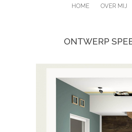
HOME
OVER MIJ
ONTWERP SPE