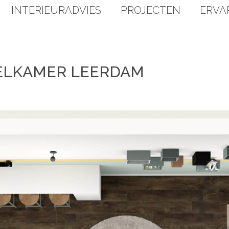
INTERIEURADVIES
PROJECTEN
ERVA
ELKAMER LEERDAM