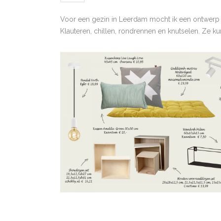
Voor een gezin in Leerdam mocht ik een ontwerp
Klauteren, chillen, rondrennen en knutselen. Ze ku