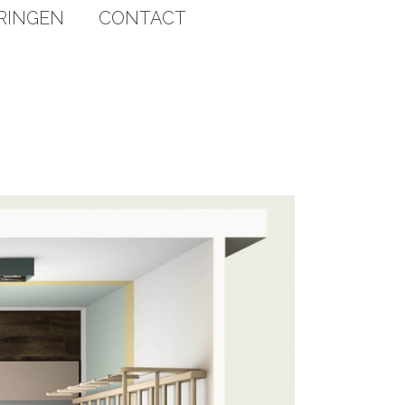
RINGEN
CONTACT