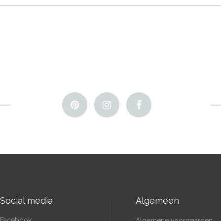
Social media
Algemeen
Facebook
Algemene voorwaarden