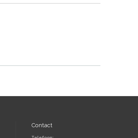
Contact
Telefoon: