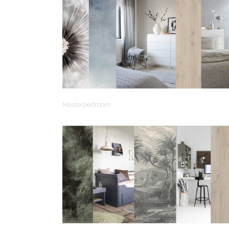
Masterbedroom