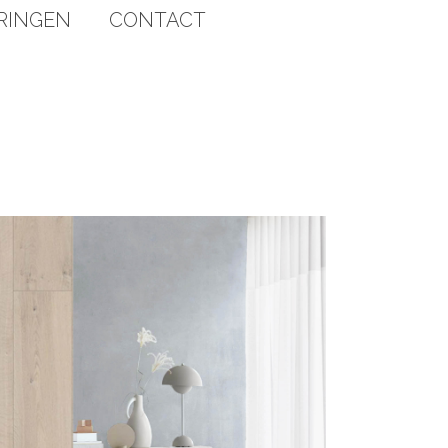
RINGEN
CONTACT