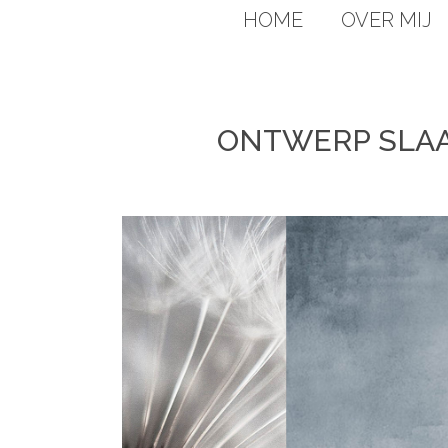
HOME
OVER MIJ
ONTWERP SLA