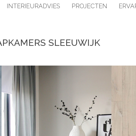
INTERIEURADVIES
PROJECTEN
ERVA
APKAMERS SLEEUWIJK