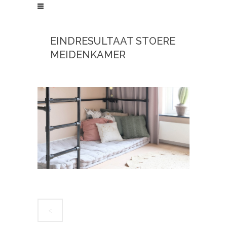
EINDRESULTAAT STOERE
MEIDENKAMER
<