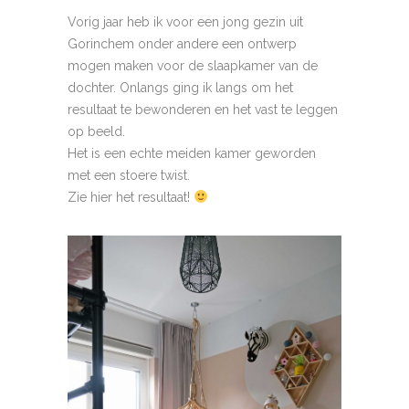
Vorig jaar heb ik voor een jong gezin uit
Gorinchem onder andere een ontwerp
mogen maken voor de slaapkamer van de
dochter. Onlangs ging ik langs om het
resultaat te bewonderen en het vast te leggen
op beeld.
Het is een echte meiden kamer geworden
met een stoere twist.
Zie hier het resultaat!